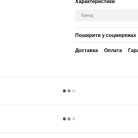
Характеристики
Бренд
Поширити у соцмережах
Доставка
Оплата
Гар