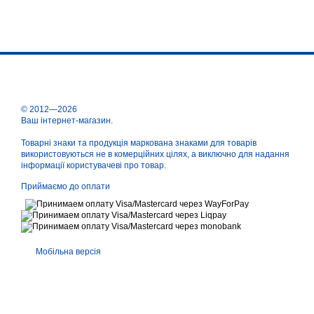
© 2012—2026
Ваш інтернет-магазин.
Товарні знаки та продукція маркована знаками для товарів
використовуються не в комерційних цілях, а виключно для надання
інформації користувачеві про товар.
Приймаємо до оплати
Мобільна версія