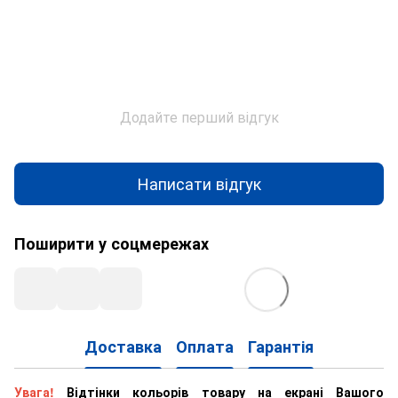
Додайте перший відгук
Написати відгук
Поширити у соцмережах
Доставка
Оплата
Гарантія
Увага!
Відтінки кольорів товару на екрані Вашого