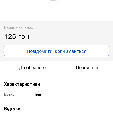
Немає в наявності
125 грн
Повідомити, коли з'явиться
До обраного
Порівняти
Характеристики
Бренд
Інші
Відгуки