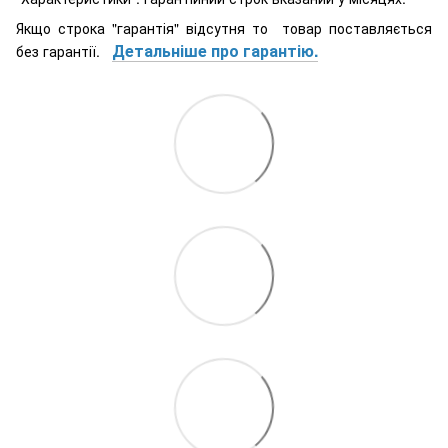
Якщо строка "гарантія" відсутня то товар поставляється
Детальніше про гарантію.
без гарантії.