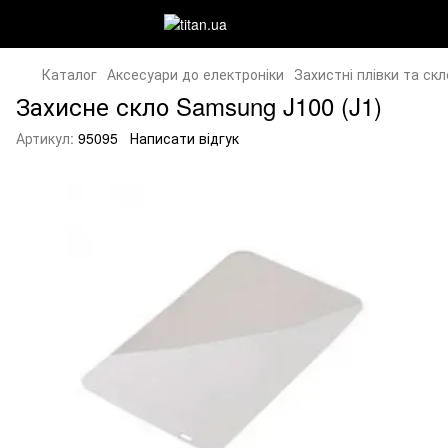
Каталог
Аксесуари до електроніки
Захистні плівки та скл
Захисне скло Samsung J100 (J1)
Артикул:
95095
Написати відгук