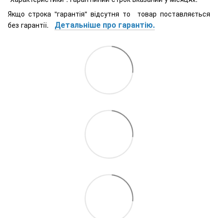
Якщо строка "гарантія" відсутня то товар поставляється
Детальніше про гарантію.
без гарантії.