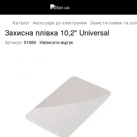
Каталог
Аксесуари до електроніки
Захистні плівки та скл
Захисна плівка 10,2" Universal
Артикул:
91989
Написати відгук