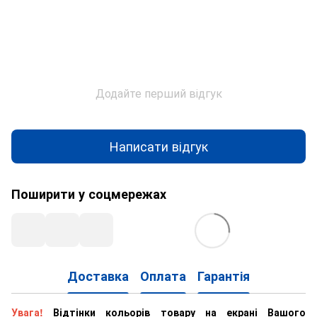
Додайте перший відгук
Написати відгук
Поширити у соцмережах
Доставка
Оплата
Гарантія
Увага!
Відтінки кольорів товару на екрані Вашого