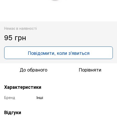
Немає в наявності
95 грн
Повідомити, коли з'явиться
До обраного
Порівняти
Характеристики
Бренд
Інші
Відгуки