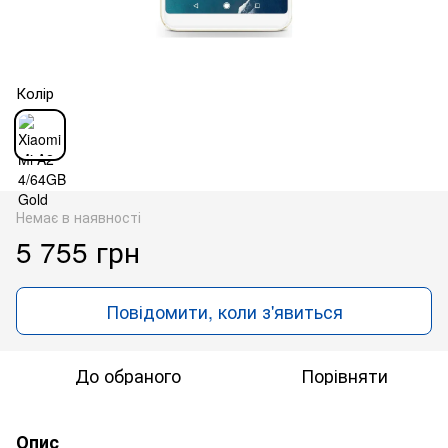
Колір
Немає в наявності
5 755 грн
Повідомити, коли з'явиться
До обраного
Порівняти
Опис