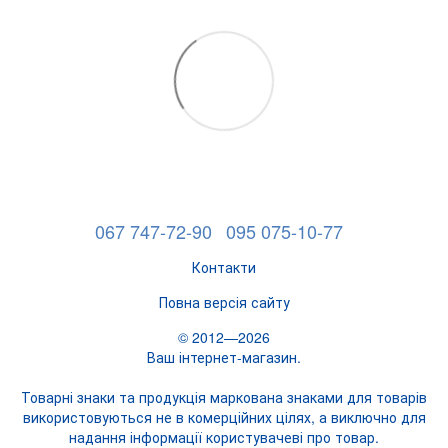
067 747-72-90
095 075-10-77
Контакти
Повна версія сайту
© 2012—2026
Ваш інтернет-магазин.
Товарні знаки та продукція маркована знаками для товарів
використовуються не в комерційних цілях, а виключно для
надання інформації користувачеві про товар.