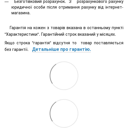
Безготівковий розрахунок. З розрахункового рахунку
юридичної особи після отримання рахунку від інтернет-
магазина.
Гарантія на кожен з товарів вказана в останньому пункті
"Характеристики". Гарантійний строк вказаний у місяцях.
Якщо строка "гарантія" відсутня то товар поставляється
Детальніше про гарантію.
без гарантії.