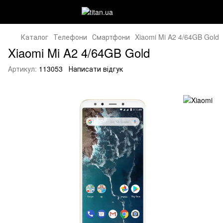
Каталог
Телефони
Смартфони
Xiaomi Mi A2 4/64GB Gold
Xiaomi Mi A2 4/64GB Gold
Артикул:
113053
Написати відгук