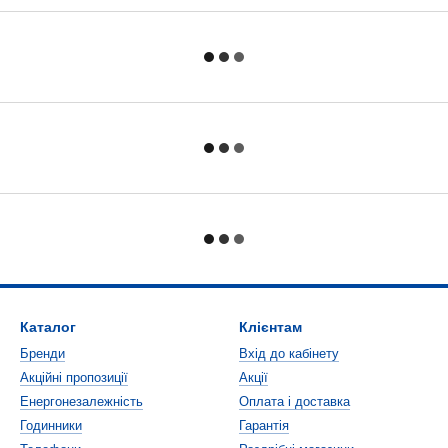
Каталог
Клієнтам
Бренди
Вхід до кабінету
Акційні пропозиції
Акції
Енергонезалежність
Оплата і доставка
Годинники
Гарантія