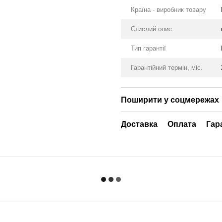
Країна - виробник товару
Стислий опис
Тип гарантії
Гарантійний термін, міс.
Поширити у соцмережах
Доставка
Оплата
Гар