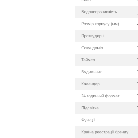
Водонепроникність
Розмір корпусу (мм)
Протиударні
Секундомір
Таймер
Будильник
Календар
24 годинний формат
Підсвітка
Функції
Країна реєстрації бренду