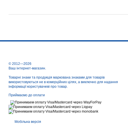
© 2012—2026
Ваш інтернет-магазин.
Товарні знаки та продукція маркована знаками для товарів
використовуються не в комерційних цілях, а виключно для надання
інформації користувачеві про товар.
Приймаємо до оплати
Мобільна версія