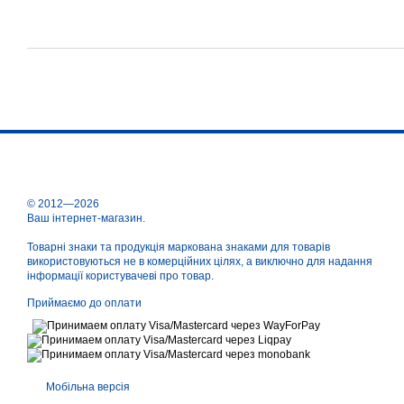
© 2012—2026
Ваш інтернет-магазин.
Товарні знаки та продукція маркована знаками для товарів
використовуються не в комерційних цілях, а виключно для надання
інформації користувачеві про товар.
Приймаємо до оплати
Мобільна версія