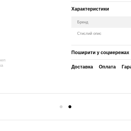
Характеристики
Бренд
Стислий опис
Поширити у соцмережах
Доставка
Оплата
Гар