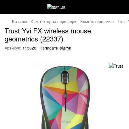
Каталог
Комп'ютерна периферія
Комп'ютерні миші
Trust
Trust Yvi FX wireless mouse
geometrics (22337)
Артикул:
113020
Написати відгук