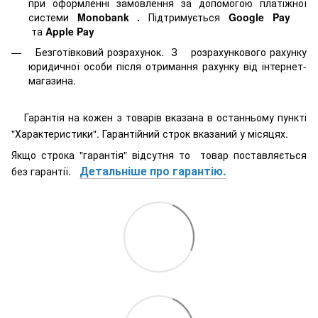
при оформленні замовлення за допомогою платіжної
системи
Monobank
.
Підтримується
Google Pay
та
Apple Pay
Безготівковий розрахунок. З розрахункового рахунку
юридичної особи після отримання рахунку від інтернет-
магазина.
Гарантія на кожен з товарів вказана в останньому пункті
"Характеристики". Гарантійний строк вказаний у місяцях.
Якщо строка "гарантія" відсутня то товар поставляється
Детальніше про гарантію.
без гарантії.