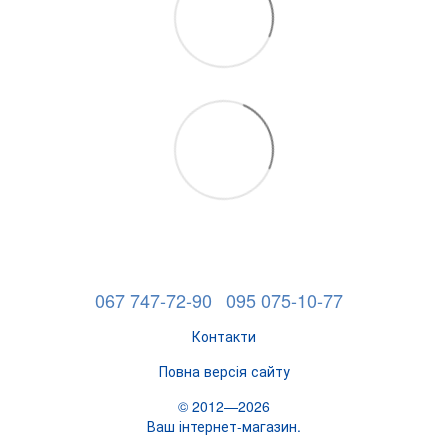
067 747-72-90
095 075-10-77
Контакти
Повна версія сайту
© 2012—2026
Ваш інтернет-магазин.