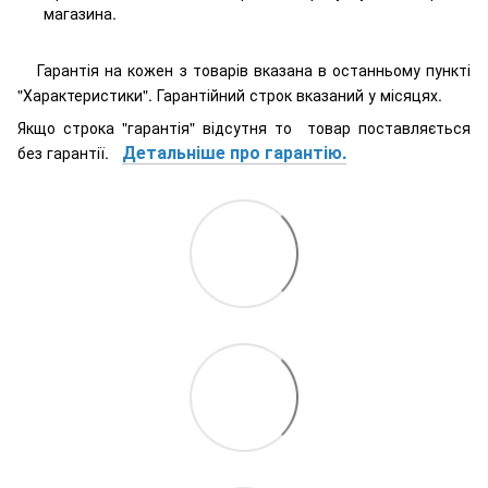
магазина.
Гарантія на кожен з товарів вказана в останньому пункті
"Характеристики". Гарантійний строк вказаний у місяцях.
Якщо строка "гарантія" відсутня то товар поставляється
Детальніше про гарантію.
без гарантії.