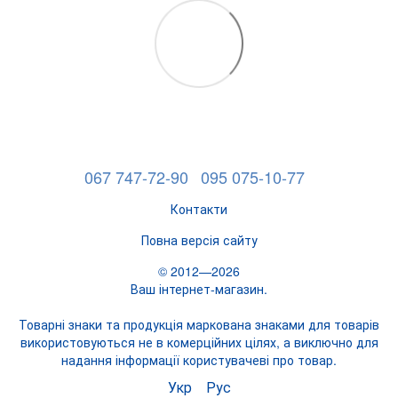
067 747-72-90
095 075-10-77
Контакти
Повна версія сайту
© 2012—2026
Ваш інтернет-магазин.
Товарні знаки та продукція маркована знаками для товарів
використовуються не в комерційних цілях, а виключно для
надання інформації користувачеві про товар.
Укр
Рус