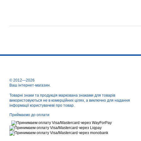
© 2012—2026
Ваш інтернет-магазин.
Товарні знаки та продукція маркована знаками для товарів
використовуються не в комерційних цілях, а виключно для надання
інформації користувачеві про товар.
Приймаємо до оплати