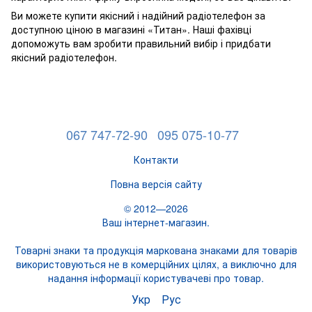
Ви можете купити якісний і надійний радіотелефон за
доступною ціною в магазині «Титан». Наші фахівці
допоможуть вам зробити правильний вибір і придбати
якісний радіотелефон.
067 747-72-90
095 075-10-77
Контакти
Повна версія сайту
© 2012—2026
Ваш інтернет-магазин.
Товарні знаки та продукція маркована знаками для товарів
використовуються не в комерційних цілях, а виключно для
надання інформації користувачеві про товар.
Укр
Рус