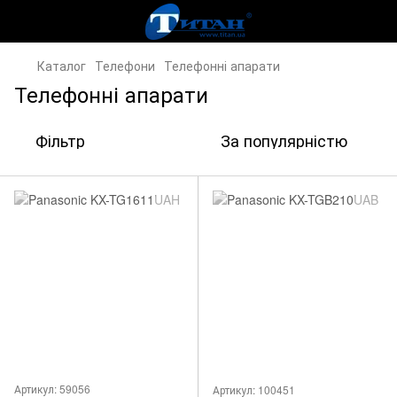
Каталог
Телефони
Телефонні апарати
Телефонні апарати
Фільтр
За популярністю
Артикул: 59056
Артикул: 100451