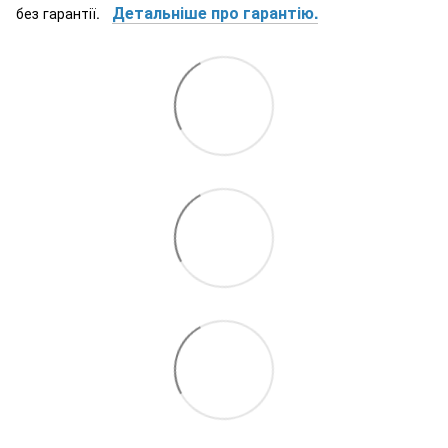
Детальніше про гарантію.
без гарантії.