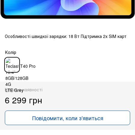
Особливості швидкої зарядки: 18 Вт Підтримка 2х SIM карт
Колір
Немає в наявності
6 299 грн
Повідомити, коли з'явиться