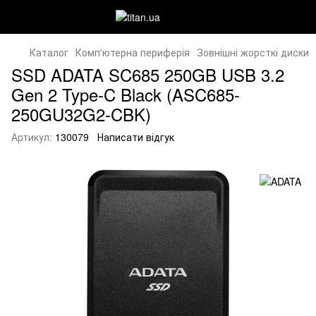
Каталог
Комп'ютерна периферія
Зовнішні жорсткі диски
SSD ADATA SC685 250GB USB 3.2
Gen 2 Type-C Black (ASC685-
250GU32G2-CBK)
Артикул:
130079
Написати відгук