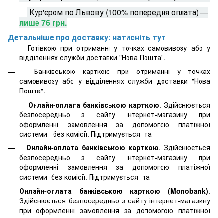
Кур'єром по Львову (100% попередня оплата) —
лише 76 грн.
Детальніше про доставку: натисніть тут
Готівкою при отриманні у точках самовивозу або у
відділеннях служби доставки "Нова Пошта".
Банківською карткою при отриманні у точках
самовивозу або у відділеннях служби доставки "Нова
Пошта".
Онлайн-оплата банківською карткою
. Здійснюється
безпосередньо з сайту інтернет-магазину при
оформленні замовлення за допомогою платіжної
системи
без комісії. Підтримується
та
Онлайн-оплата банківською карткою
. Здійснюється
безпосередньо з сайту інтернет-магазину при
оформленні замовлення за допомогою платіжної
системи
без комісії. Підтримується
та
Онлайн-оплата банківською карткою (Monobank)
.
Здійснюється безпосередньо з сайту інтернет-магазину
при оформленні замовлення за допомогою платіжної