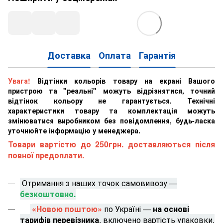
Доставка
Оплата
Гарантія
Увага!
Відтінки кольорів товару на екрані Вашого
пристрою та "реальні" можуть відрізнятися, точний
відтінок кольору не гарантується. Технічні
характеристики товару та комплектація можуть
змінюватися виробником без повідомлення, будь-ласка
уточнюйте інформацію у менеджера.
Товари вартістю до 250грн. доставляються після
повної предоплати.
Отримання з наших точок самовивозу —
безкоштовно.
«Новою поштою»
по Україні —
на основі
тарифів перевізника
, включено вартість упаковки.