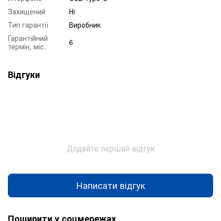
Захищений
Ні
Тип гарантії
Виробник
Гарантійний
6
термін, міс.
Відгуки
Додайте перший відгук
Написати відгук
Поширити у соцмережах