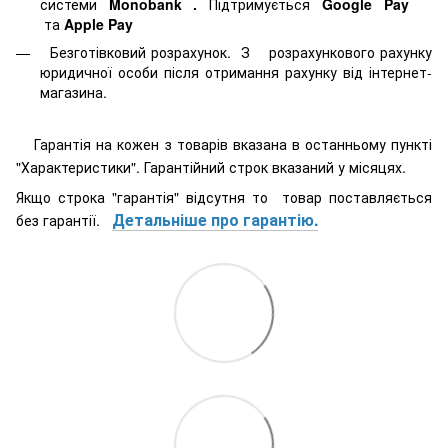
системи
Monobank
.
Підтримується
Google Pay
та
Apple Pay
Безготівковий розрахунок. З розрахункового рахунку
юридичної особи після отримання рахунку від інтернет-
магазина.
Гарантія на кожен з товарів вказана в останньому пункті
"Характеристики". Гарантійний строк вказаний у місяцях.
Якщо строка "гарантія" відсутня то товар поставляється
Детальніше про гарантію.
без гарантії.