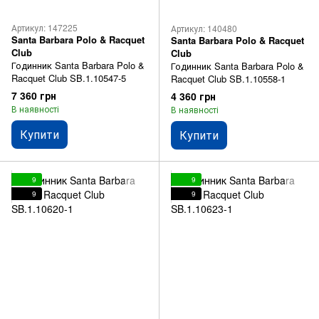
Артикул: 147225
Артикул: 140480
Santa Barbara Polo & Racquet
Santa Barbara Polo & Racquet
Club
Club
Годинник Santa Barbara Polo &
Годинник Santa Barbara Polo &
Racquet Club SB.1.10547-5
Racquet Club SB.1.10558-1
7 360 грн
4 360 грн
В наявності
В наявності
Купити
Купити
9
9
9
9