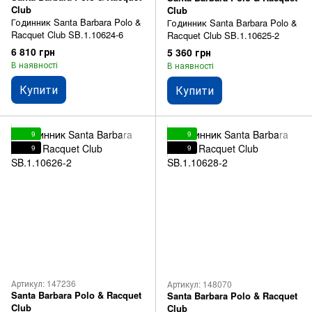
Club
Club
Годинник Santa Barbara Polo &
Годинник Santa Barbara Polo &
Racquet Club SB.1.10624-6
Racquet Club SB.1.10625-2
6 810 грн
5 360 грн
В наявності
В наявності
Купити
Купити
9
9
9
9
Артикул: 147236
Артикул: 148070
Santa Barbara Polo & Racquet
Santa Barbara Polo & Racquet
Club
Club