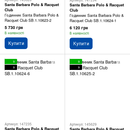
Santa Barbara Polo & Racquet
Santa Barbara Polo & Racquet
Club
Club
Годинник Santa Barbara Polo &
Годинник Santa Barbara Polo &
Racquet Club SB.1.10623-2
Racquet Club SB.1.10624-1
5 730 грн
6 120 грн
В наявності
В наявності
Купити
Купити
9
9
9
9
Артикул: 147235
Артикул: 145629
Santa Barbara Polo & Racquet
Santa Barbara Polo & Racquet