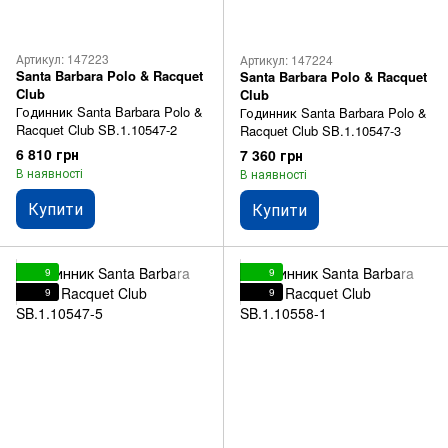
Артикул: 147223
Артикул: 147224
Santa Barbara Polo & Racquet
Santa Barbara Polo & Racquet
Club
Club
Годинник Santa Barbara Polo &
Годинник Santa Barbara Polo &
Racquet Club SB.1.10547-2
Racquet Club SB.1.10547-3
6 810 грн
7 360 грн
В наявності
В наявності
Купити
Купити
9
9
9
9