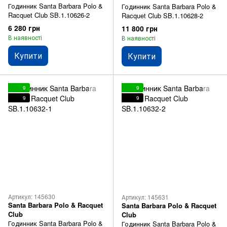
Годинник Santa Barbara Polo &
Годинник Santa Barbara Polo &
Racquet Club SB.1.10626-2
Racquet Club SB.1.10628-2
6 280 грн
11 800 грн
В наявності
В наявності
Купити
Купити
9
9
9
9
Артикул: 145630
Артикул: 145631
Santa Barbara Polo & Racquet
Santa Barbara Polo & Racquet
Club
Club
Годинник Santa Barbara Polo &
Годинник Santa Barbara Polo &