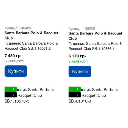
Артикул: 140483
Артикул: 142008
Santa Barbara Polo & Racquet
Santa Barbara Polo & Racquet
Club
Club
Годинник Santa Barbara Polo &
Годинник Santa Barbara Polo &
Racquet Club SB.1.10561-2
Racquet Club SB.1.10566-1
7 430 грн
6 170 грн
В наявності
В наявності
Купити
Купити
9
9
9
9