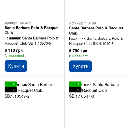
Артикул: 140486
Артикул: 140489
Santa Barbara Polo & Racquet
Santa Barbara Polo & Racquet
Club
Club
Годинник Santa Barbara Polo &
Годинник Santa Barbara Polo &
Racquet Club SB.1.10570-5
Racquet Club SB.4.1010-3
6 110 грн
6 790 грн
В наявності
В наявності
Купити
Купити
9
9
9
9