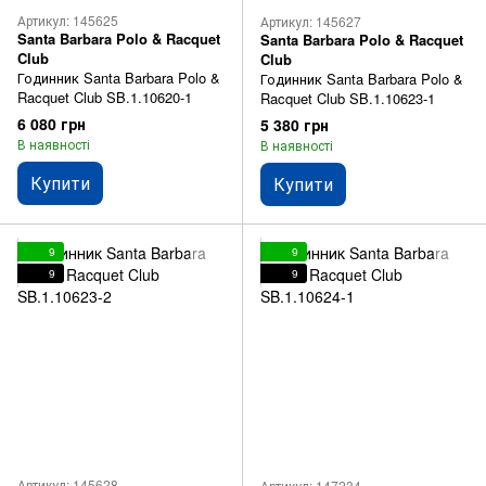
Артикул: 145625
Артикул: 145627
Santa Barbara Polo & Racquet
Santa Barbara Polo & Racquet
Club
Club
Годинник Santa Barbara Polo &
Годинник Santa Barbara Polo &
Racquet Club SB.1.10620-1
Racquet Club SB.1.10623-1
6 080 грн
5 380 грн
В наявності
В наявності
Купити
Купити
9
9
9
9
Артикул: 145628
Артикул: 147234