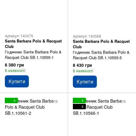
Артикул: 140479
Артикул: 140568
Santa Barbara Polo & Racquet
Santa Barbara Polo & Racquet
Club
Club
Годинник Santa Barbara Polo &
Годинник Santa Barbara Polo &
Racquet Club SB.1.10555-1
Racquet Club SB.1.10555-5
6 380 грн
8 430 грн
В наявності
В наявності
Купити
Купити
9
9
9