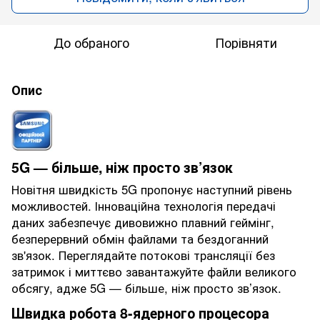
До обраного
Порівняти
Опис
5G — більше, ніж просто зв’язок
Новітня швидкість 5G пропонує наступний рівень
можливостей. Інноваційна технологія передачі
даних забезпечує дивовижно плавний геймінг,
безперервний обмін файлами та бездоганний
зв'язок. Переглядайте потокові трансляції без
затримок і миттєво завантажуйте файли великого
обсягу, адже 5G — більше, ніж просто зв’язок.
Швидка робота 8-ядерного процесора