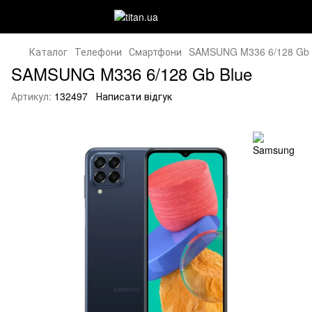
Каталог
Телефони
Смартфони
SAMSUNG M336 6/128 Gb 
SAMSUNG M336 6/128 Gb Blue
Артикул:
132497
Написати відгук