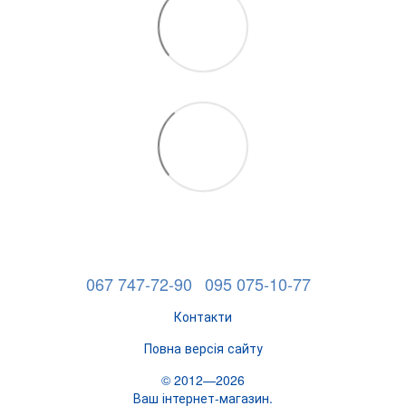
067 747-72-90
095 075-10-77
Контакти
Повна версія сайту
© 2012—2026
Ваш інтернет-магазин.