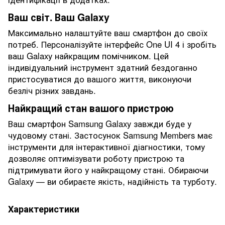
Ваш світ. Ваш Galaxy
Максимально налаштуйте ваш смартфон до своїх
потреб. Персоналізуйте інтерфейс One UI 4 і зробіть
ваш Galaxy найкращим помічником. Цей
індивідуальний інструмент здатний бездоганно
пристосуватися до вашого життя, виконуючи
безліч різних завдань.
Найкращий стан вашого пристрою
Ваш смартфон Samsung Galaxy завжди буде у
чудовому стані. Застосунок Samsung Members має
інструменти для інтерактивної діагностики, тому
дозволяє оптимізувати роботу пристрою та
підтримувати його у найкращому стані. Обираючи
Galaxy — ви обираєте якість, надійність та турботу.
Характеристики