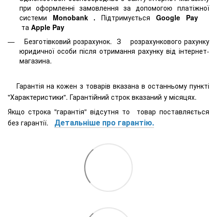
при оформленні замовлення за допомогою платіжної
системи
Monobank
.
Підтримується
Google Pay
та
Apple Pay
Безготівковий розрахунок. З розрахункового рахунку
юридичної особи після отримання рахунку від інтернет-
магазина.
Гарантія на кожен з товарів вказана в останньому пункті
"Характеристики". Гарантійний строк вказаний у місяцях.
Якщо строка "гарантія" відсутня то товар поставляється
Детальніше про гарантію.
без гарантії.