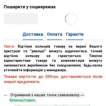
Поширити у соцмережах
Доставка
Оплата
Гарантія
Увага!
Відтінки кольорів товару на екрані Вашого
пристрою та "реальні" можуть відрізнятися, точний
відтінок кольору не гарантується. Технічні
характеристики товару та комплектація можуть
змінюватися виробником без повідомлення, будь-ласка
уточнюйте інформацію у менеджера.
Товари вартістю до 250грн. доставляються після
повної предоплати.
Отримання з наших точок самовивозу —
безкоштовно.