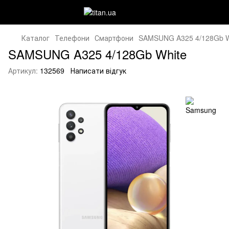
Каталог
Телефони
Смартфони
SAMSUNG A325 4/128Gb W
SAMSUNG A325 4/128Gb White
Артикул:
132569
Написати відгук