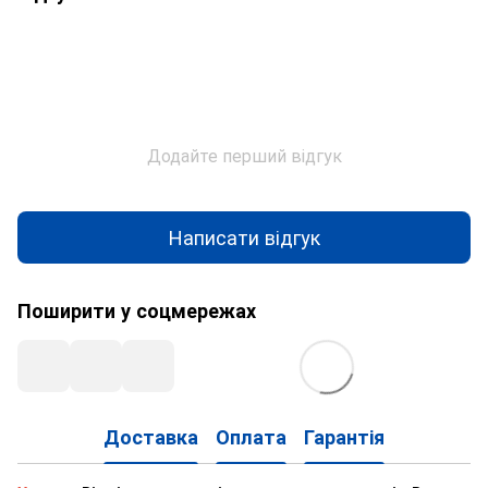
Додайте перший відгук
Написати відгук
Поширити у соцмережах
Доставка
Оплата
Гарантія