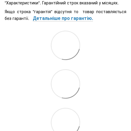
"Характеристики". Гарантійний строк вказаний у місяцях.
Якщо строка "гарантія" відсутня то товар поставляється
Детальніше про гарантію.
без гарантії.