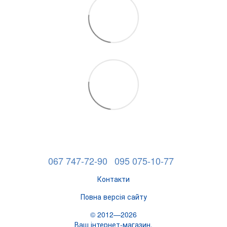
067 747-72-90
095 075-10-77
Контакти
Повна версія сайту
© 2012—2026
Ваш інтернет-магазин.