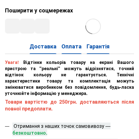
Поширити у соцмережах
Доставка
Оплата
Гарантія
Увага!
Відтінки кольорів товару на екрані Вашого
пристрою та "реальні" можуть відрізнятися, точний
відтінок кольору не гарантується. Технічні
характеристики товару та комплектація можуть
змінюватися виробником без повідомлення, будь-ласка
уточнюйте інформацію у менеджера.
Товари вартістю до 250грн. доставляються після
повної предоплати.
Отримання з наших точок самовивозу —
безкоштовно.