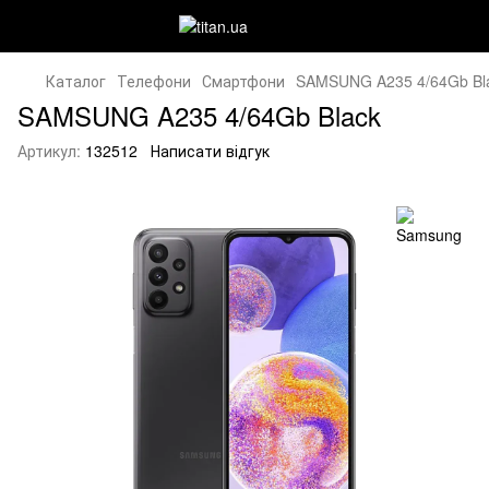
Каталог
Телефони
Смартфони
SAMSUNG A235 4/64Gb Bl
SAMSUNG A235 4/64Gb Black
Артикул:
132512
Написати відгук