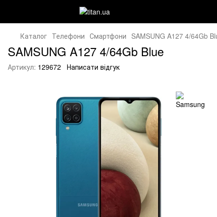
Каталог
Телефони
Смартфони
SAMSUNG A127 4/64Gb Bl
SAMSUNG A127 4/64Gb Blue
Артикул:
129672
Написати відгук