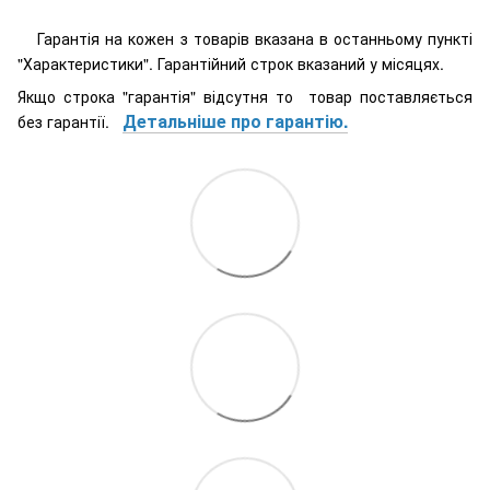
Гарантія на кожен з товарів вказана в останньому пункті
"Характеристики". Гарантійний строк вказаний у місяцях.
Якщо строка "гарантія" відсутня то товар поставляється
Детальніше про гарантію.
без гарантії.