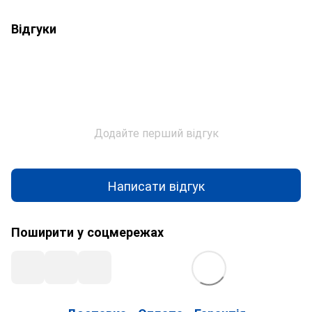
Відгуки
Додайте перший відгук
Написати відгук
Поширити у соцмережах