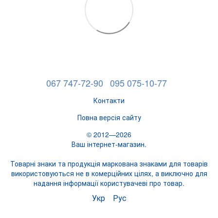
067 747-72-90
095 075-10-77
Контакти
Повна версія сайту
© 2012—2026
Ваш інтернет-магазин.
Товарні знаки та продукція маркована знаками для товарів
використовуються не в комерційних цілях, а виключно для
надання інформації користувачеві про товар.
Укр
Рус