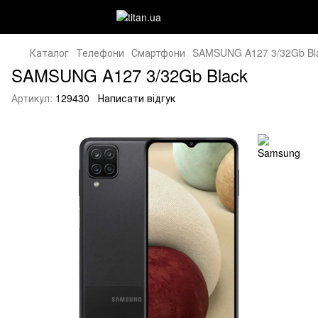
Каталог
Телефони
Смартфони
SAMSUNG A127 3/32Gb Bl
SAMSUNG A127 3/32Gb Black
Артикул:
129430
Написати відгук