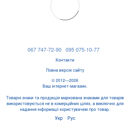
067 747-72-90
095 075-10-77
Контакти
Повна версія сайту
© 2012—2026
Ваш інтернет-магазин.
Товарні знаки та продукція маркована знаками для товарів
використовуються не в комерційних цілях, а виключно для
надання інформації користувачеві про товар.
Укр
Рус