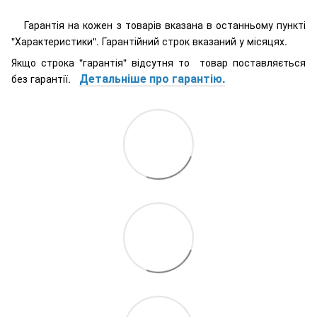
Гарантія на кожен з товарів вказана в останньому пункті
"Характеристики". Гарантійний строк вказаний у місяцях.
Якщо строка "гарантія" відсутня то товар поставляється
Детальніше про гарантію.
без гарантії.