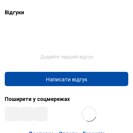
Відгуки
Додайте перший відгук
Написати відгук
Поширити у соцмережах