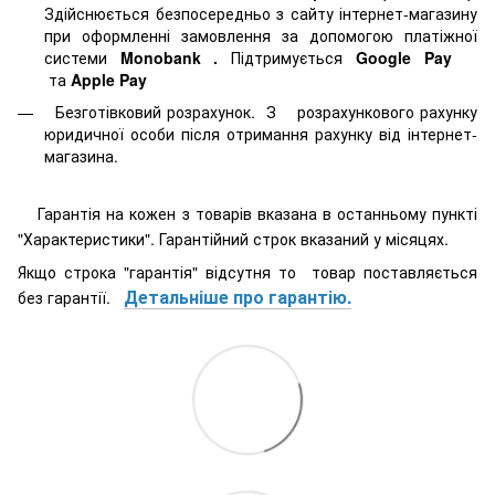
Здійснюється безпосередньо з сайту інтернет-магазину
при оформленні замовлення за допомогою платіжної
системи
Monobank
.
Підтримується
Google Pay
та
Apple Pay
Безготівковий розрахунок. З розрахункового рахунку
юридичної особи після отримання рахунку від інтернет-
магазина.
Гарантія на кожен з товарів вказана в останньому пункті
"Характеристики". Гарантійний строк вказаний у місяцях.
Якщо строка "гарантія" відсутня то товар поставляється
Детальніше про гарантію.
без гарантії.