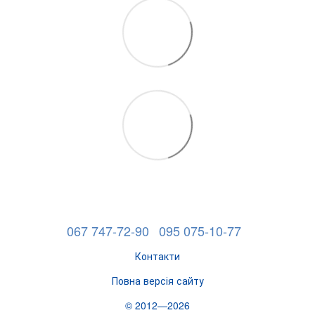
067 747-72-90
095 075-10-77
Контакти
Повна версія сайту
© 2012—2026