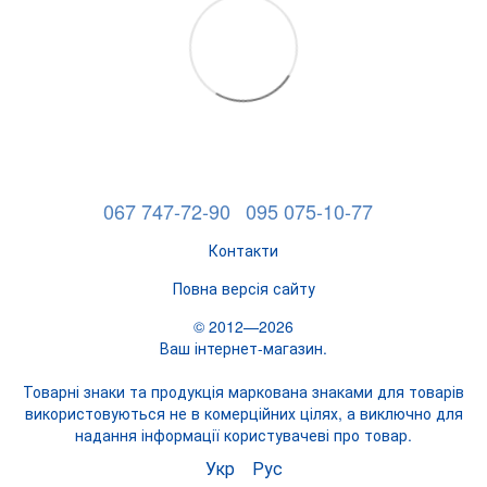
067 747-72-90
095 075-10-77
Контакти
Повна версія сайту
© 2012—2026
Ваш інтернет-магазин.
Товарні знаки та продукція маркована знаками для товарів
використовуються не в комерційних цілях, а виключно для
надання інформації користувачеві про товар.
Укр
Рус