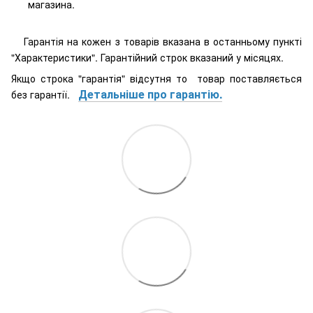
магазина.
Гарантія на кожен з товарів вказана в останньому пункті
"Характеристики". Гарантійний строк вказаний у місяцях.
Якщо строка "гарантія" відсутня то товар поставляється
Детальніше про гарантію.
без гарантії.