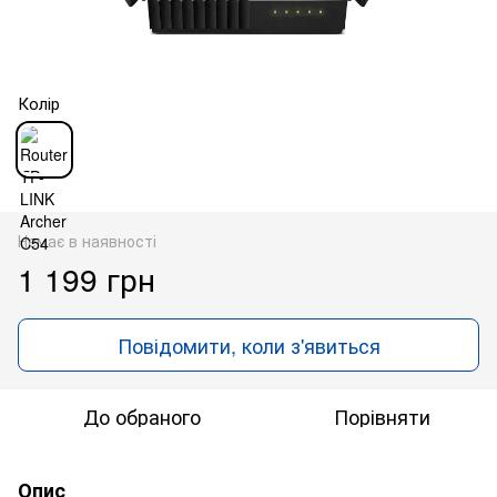
Колір
Немає в наявності
1 199 грн
Повідомити, коли з'явиться
До обраного
Порівняти
Опис