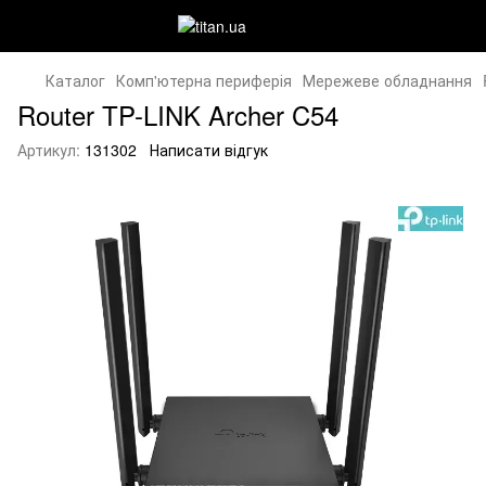
Каталог
Комп'ютерна периферія
Мережеве обладнання
Router TP-LINK Archer C54
Артикул:
131302
Написати відгук