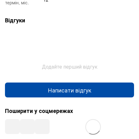
термін, міс.
Відгуки
Додайте перший відгук
Написати відгук
Поширити у соцмережах