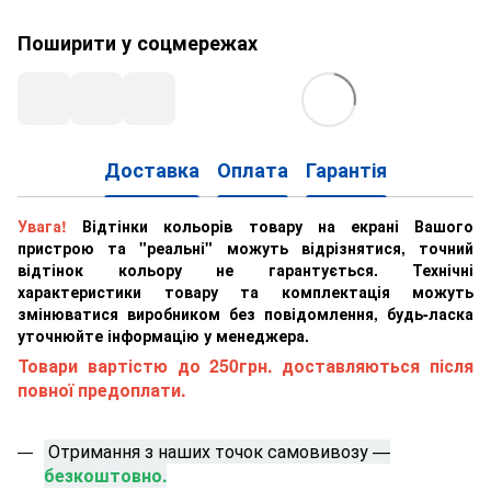
Поширити у соцмережах
Доставка
Оплата
Гарантія
Увага!
Відтінки кольорів товару на екрані Вашого
пристрою та "реальні" можуть відрізнятися, точний
відтінок кольору не гарантується. Технічні
характеристики товару та комплектація можуть
змінюватися виробником без повідомлення, будь-ласка
уточнюйте інформацію у менеджера.
Товари вартістю до 250грн. доставляються після
повної предоплати.
Отримання з наших точок самовивозу —
безкоштовно.