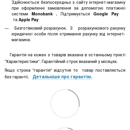
Здійснюється безпосередньо з сайту інтернет-магазину
при оформленні замовлення за допомогою платіжної
системи
Monobank
.
Підтримується
Google Pay
та
Apple Pay
Безготівковий розрахунок. З розрахункового рахунку
юридичної особи після отримання рахунку від інтернет-
магазина.
Гарантія на кожен з товарів вказана в останньому пункті
"Характеристики". Гарантійний строк вказаний у місяцях.
Якщо строка "гарантія" відсутня то товар поставляється
Детальніше про гарантію.
без гарантії.