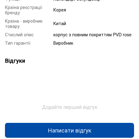
Країна реєстрації
Корея
бренду
Країна - виробник
Китай
товару
Стислий опис
корпус з повним покриттям PVD rose
Тип гарантії
Виробник
Відгуки
Додайте перший відгук
Написати відгук