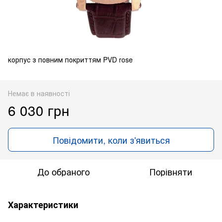
корпус з повним покриттям PVD rose
Немає в наявності
6 030 грн
Повідомити, коли з'явиться
До обраного
Порівняти
Характеристики