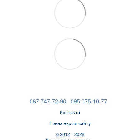
067 747-72-90
095 075-10-77
Контакти
Повна версія сайту
© 2012—2026