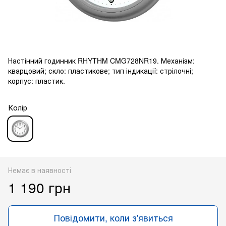
Настінний годинник RHYTHM CMG728NR19. Механізм:
кварцовий; скло: пластикове; тип індикації: стрілочні;
корпус: пластик.
Колір
Немає в наявності
1 190 грн
Повідомити, коли з'явиться