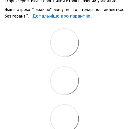
"Характеристики". Гарантійний строк вказаний у місяцях.
Якщо строка "гарантія" відсутня то товар поставляється
Детальніше про гарантію.
без гарантії.