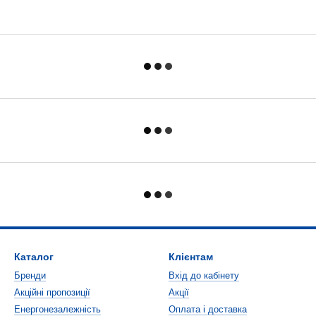
Каталог
Клієнтам
Бренди
Вхід до кабінету
Акційні пропозиції
Акції
Енергонезалежність
Оплата і доставка