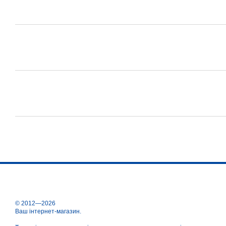
© 2012—2026
Ваш інтернет-магазин.