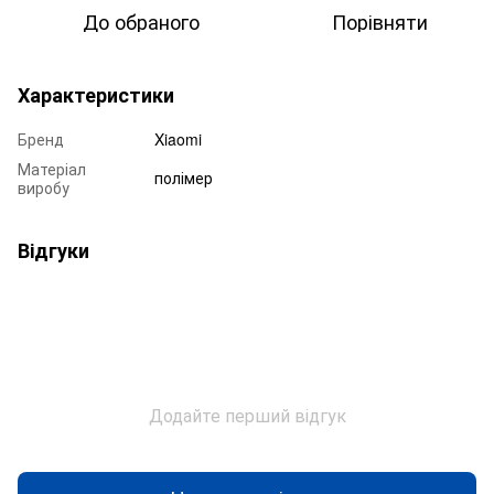
До обраного
Порівняти
Характеристики
Бренд
Xiaomi
Матеріал
полімер
виробу
Відгуки
Додайте перший відгук