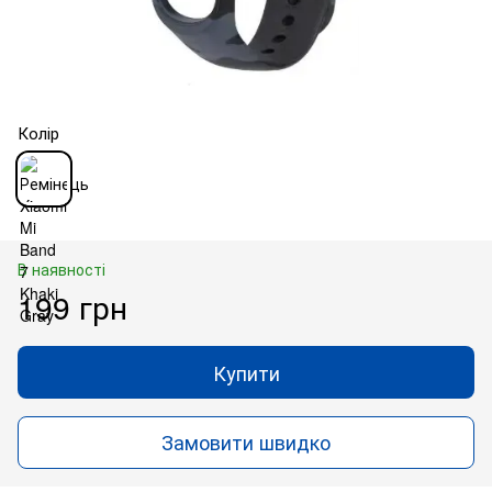
Колір
В наявності
199 грн
Купити
Замовити швидко