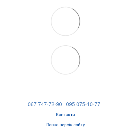
067 747-72-90
095 075-10-77
Контакти
Повна версія сайту