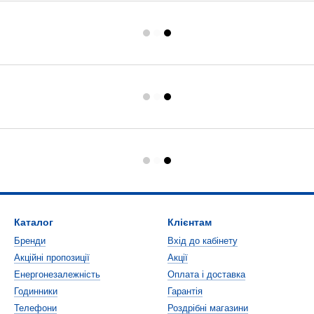
Каталог
Клієнтам
Бренди
Вхід до кабінету
Акційні пропозиції
Акції
Енергонезалежність
Оплата і доставка
Годинники
Гарантія
Телефони
Роздрібні магазини