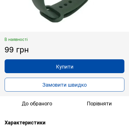
В наявності
99 грн
Купити
Замовити швидко
До обраного
Порівняти
Характеристики