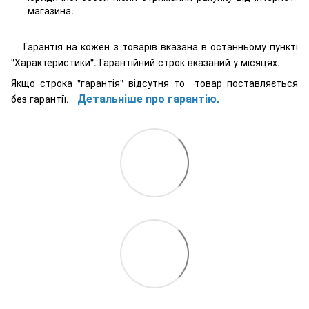
магазина.
Гарантія на кожен з товарів вказана в останньому пункті
"Характеристики". Гарантійний строк вказаний у місяцях.
Якщо строка "гарантія" відсутня то товар поставляється
Детальніше про гарантію.
без гарантії.