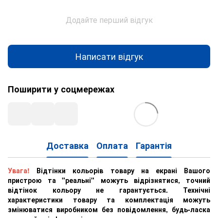
Додайте перший відгук
Написати відгук
Поширити у соцмережах
Доставка
Оплата
Гарантія
Увага!
Відтінки кольорів товару на екрані Вашого
пристрою та "реальні" можуть відрізнятися, точний
відтінок кольору не гарантується. Технічні
характеристики товару та комплектація можуть
змінюватися виробником без повідомлення, будь-ласка