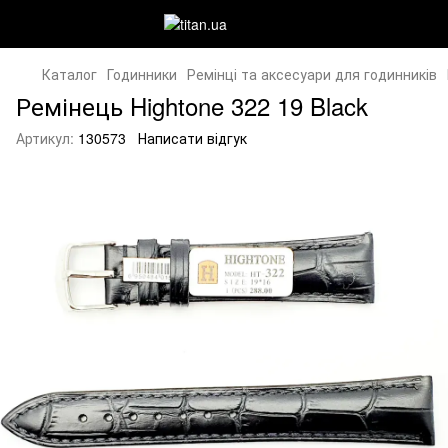
Каталог
Годинники
Ремінці та аксесуари для годинників
Ремінець Hightone 322 19 Black
Артикул:
130573
Написати відгук