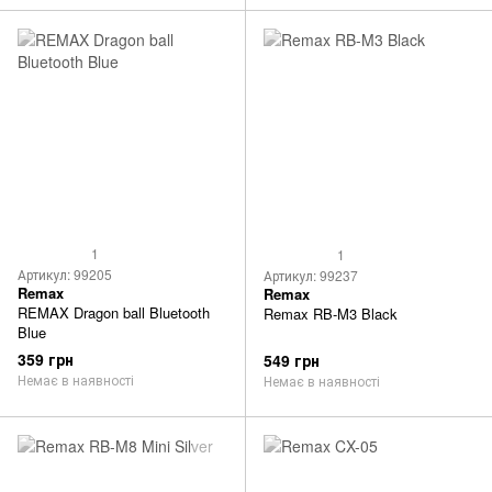
1
1
Артикул: 99205
Артикул: 99237
Remax
Remax
REMAX Dragon ball Bluetooth
Remax RB-M3 Black
Blue
359 грн
549 грн
Немає в наявності
Немає в наявності