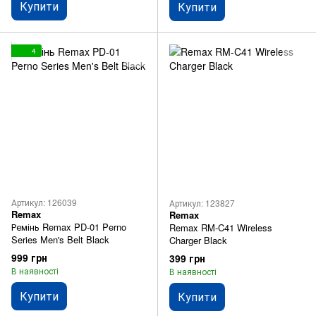
Купити
Купити
4
Артикул: 126039
Артикул: 123827
Remax
Remax
Ремінь Remax PD-01 Perno
Remax RM-C41 Wireless
Series Men's Belt Black
Charger Black
999 грн
399 грн
В наявності
В наявності
Купити
Купити