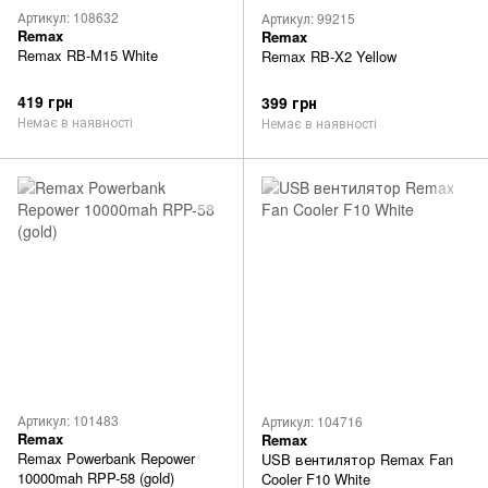
Артикул: 108632
Артикул: 99215
Remax
Remax
Remax RB-M15 White
Remax RB-X2 Yellow
419 грн
399 грн
Немає в наявності
Немає в наявності
Артикул: 101483
Артикул: 104716
Remax
Remax
Remax Powerbank Repower
USB вентилятор Remax Fan
10000mah RPP-58 (gold)
Cooler F10 White