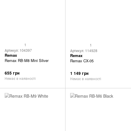
1
1
Артикул: 104397
Артикул: 114928
Remax
Remax
Remax RB-M8 Mini Silver
Remax CX-05
655 грн
1 149 грн
Немає в наявності
Немає в наявності