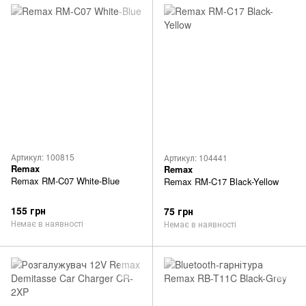
Артикул: 100815
Артикул: 104441
Remax
Remax
Remax RM-C07 White-Blue
Remax RM-C17 Black-Yellow
155 грн
75 грн
Немає в наявності
Немає в наявності