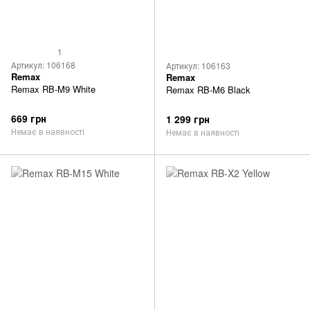
1
Артикул: 106168
Артикул: 106163
Remax
Remax
Remax RB-M9 White
Remax RB-M6 Black
669 грн
1 299 грн
Немає в наявності
Немає в наявності