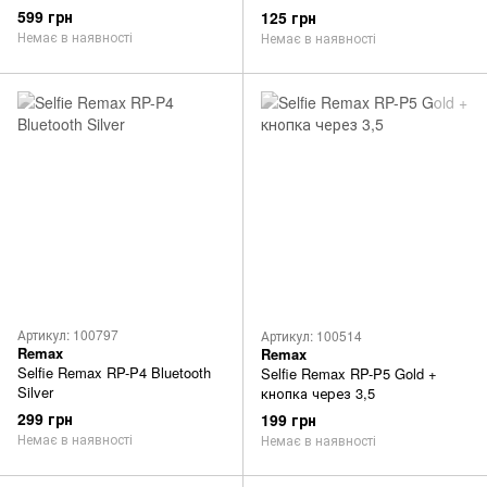
599 грн
125 грн
Немає в наявності
Немає в наявності
Артикул: 100797
Артикул: 100514
Remax
Remax
Selfie Remax RP-P4 Bluetooth
Selfie Remax RP-P5 Gold +
Silver
кнопка через 3,5
299 грн
199 грн
Немає в наявності
Немає в наявності