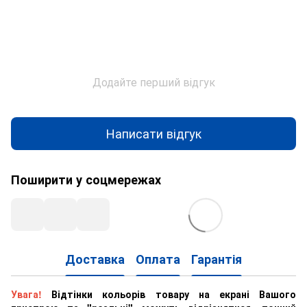
Додайте перший відгук
Написати відгук
Поширити у соцмережах
Доставка
Оплата
Гарантія
Увага!
Відтінки кольорів товару на екрані Вашого