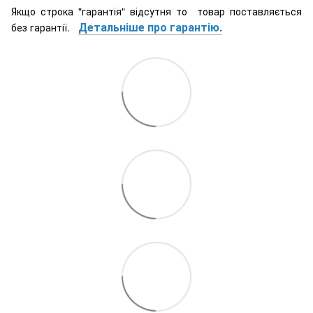
Якщо строка "гарантія" відсутня то товар поставляється
Детальніше про гарантію.
без гарантії.