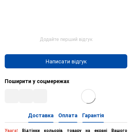
Додайте перший відгук
Написати відгук
Поширити у соцмережах
Доставка
Оплата
Гарантія
Увага!
Відтінки кольорів товару на екрані Вашого