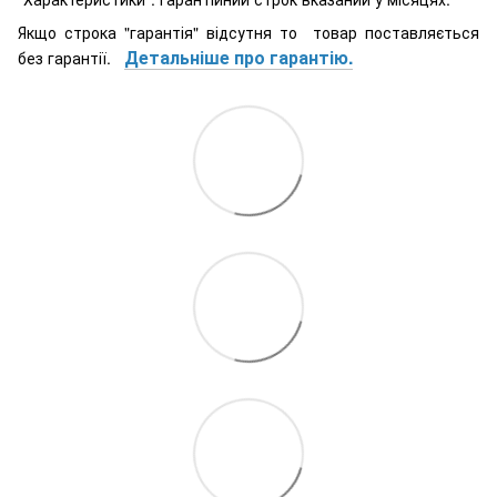
Якщо строка "гарантія" відсутня то товар поставляється
Детальніше про гарантію.
без гарантії.