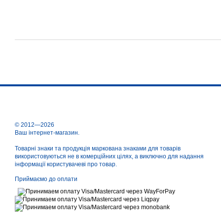
© 2012—2026
Ваш інтернет-магазин.
Товарні знаки та продукція маркована знаками для товарів
використовуються не в комерційних цілях, а виключно для надання
інформації користувачеві про товар.
Приймаємо до оплати