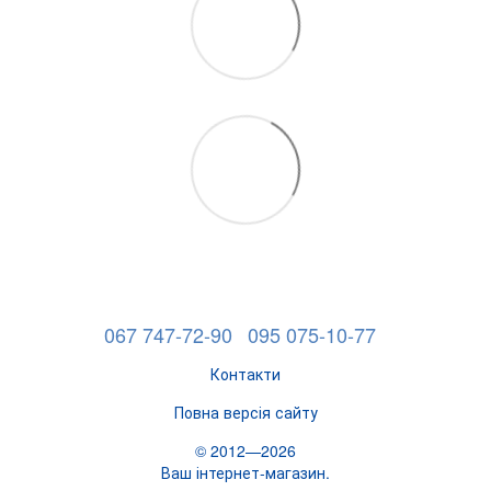
067 747-72-90
095 075-10-77
Контакти
Повна версія сайту
© 2012—2026
Ваш інтернет-магазин.