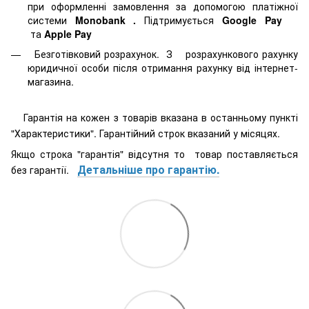
при оформленні замовлення за допомогою платіжної
системи
Monobank
.
Підтримується
Google Pay
та
Apple Pay
Безготівковий розрахунок. З розрахункового рахунку
юридичної особи після отримання рахунку від інтернет-
магазина.
Гарантія на кожен з товарів вказана в останньому пункті
"Характеристики". Гарантійний строк вказаний у місяцях.
Якщо строка "гарантія" відсутня то товар поставляється
Детальніше про гарантію.
без гарантії.