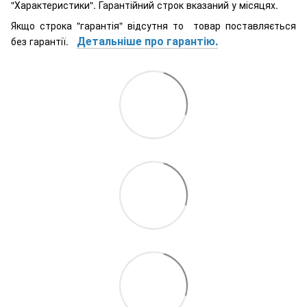
"Характеристики". Гарантійний строк вказаний у місяцях.
Якщо строка "гарантія" відсутня то товар поставляється
Детальніше про гарантію.
без гарантії.