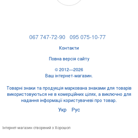
067 747-72-90
095 075-10-77
Контакти
Повна версія сайту
© 2012—2026
Ваш інтернет-магазин.
Товарні знаки та продукція маркована знаками для товарів
використовуються не в комерційних цілях, а виключно для
надання інформації користувачеві про товар.
Укр
Рус
Інтернет-магазин створений з Хорошоп