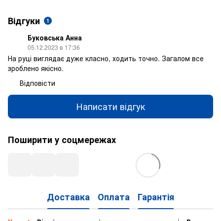
Відгуки
1
Буковська Анна
05.12.2023 в 17:36
На руці виглядає дуже класно, ходить точно. Загалом все
зроблено якісно.
Відповісти
Написати відгук
Поширити у соцмережах
Доставка
Оплата
Гарантія