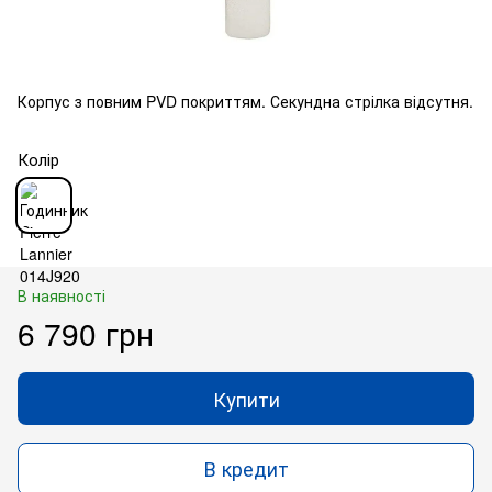
Корпус з повним PVD покриттям. Секундна стрілка відсутня.
Колір
В наявності
6 790 грн
Купити
В кредит