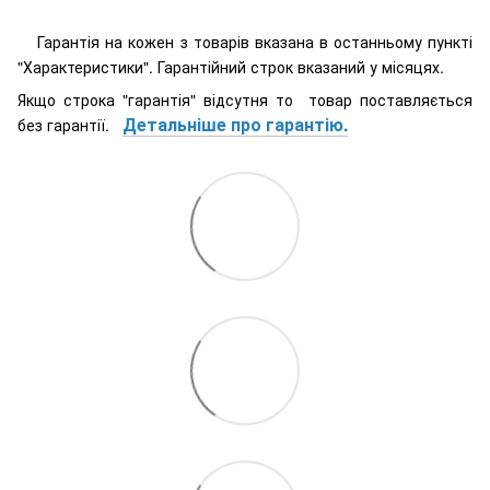
Гарантія на кожен з товарів вказана в останньому пункті
"Характеристики". Гарантійний строк вказаний у місяцях.
Якщо строка "гарантія" відсутня то товар поставляється
Детальніше про гарантію.
без гарантії.