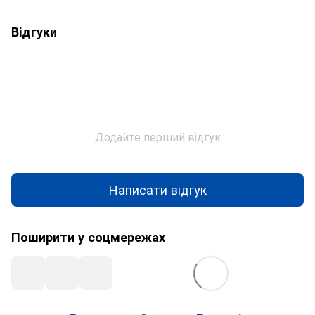
Відгуки
Додайте перший відгук
Написати відгук
Поширити у соцмережах