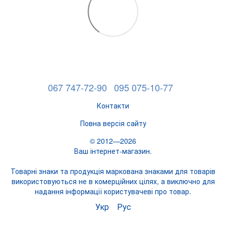
067 747-72-90
095 075-10-77
Контакти
Повна версія сайту
© 2012—2026
Ваш інтернет-магазин.
Товарні знаки та продукція маркована знаками для товарів
використовуються не в комерційних цілях, а виключно для
надання інформації користувачеві про товар.
Укр
Рус