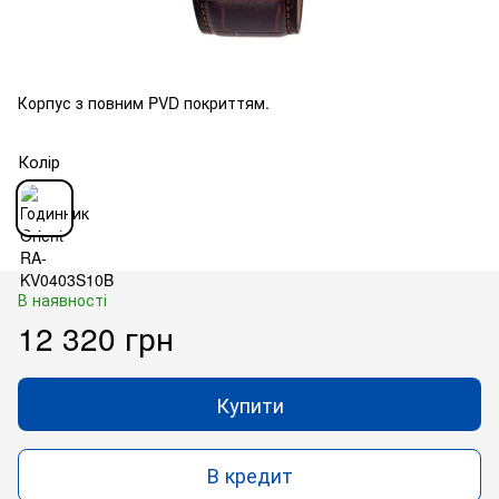
Корпус з повним PVD покриттям.
Колір
В наявності
12 320 грн
Купити
В кредит