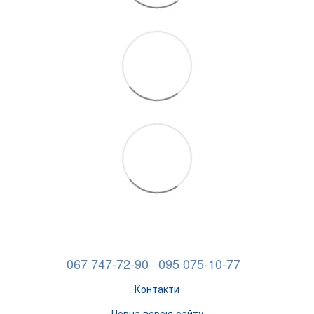
067 747-72-90
095 075-10-77
Контакти
Повна версія сайту