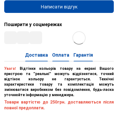
Написати відгук
Поширити у соцмережах
Доставка
Оплата
Гарантія
Увага!
Відтінки кольорів товару на екрані Вашого
пристрою та "реальні" можуть відрізнятися, точний
відтінок кольору не гарантується. Технічні
характеристики товару та комплектація можуть
змінюватися виробником без повідомлення, будь-ласка
уточнюйте інформацію у менеджера.
Товари вартістю до 250грн. доставляються після
повної предоплати.