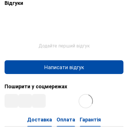
Відгуки
Додайте перший відгук
Написати відгук
Поширити у соцмережах
Доставка
Оплата
Гарантія