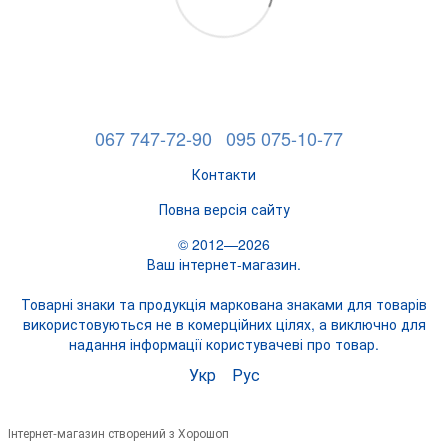
067 747-72-90
095 075-10-77
Контакти
Повна версія сайту
© 2012—2026
Ваш інтернет-магазин.
Товарні знаки та продукція маркована знаками для товарів
використовуються не в комерційних цілях, а виключно для
надання інформації користувачеві про товар.
Укр
Рус
Інтернет-магазин створений з Хорошоп