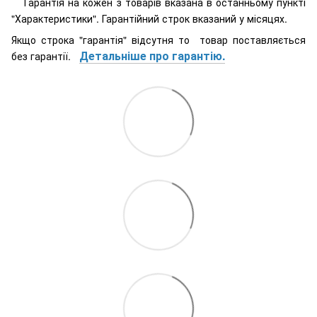
Гарантія на кожен з товарів вказана в останньому пункті
"Характеристики". Гарантійний строк вказаний у місяцях.
Якщо строка "гарантія" відсутня то товар поставляється
Детальніше про гарантію.
без гарантії.