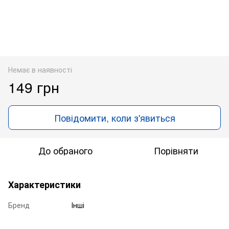
Немає в наявності
149 грн
Повідомити, коли з'явиться
До обраного
Порівняти
Характеристики
Бренд
Інші