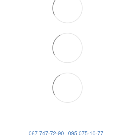
067 747-72-90
095 075-10-77