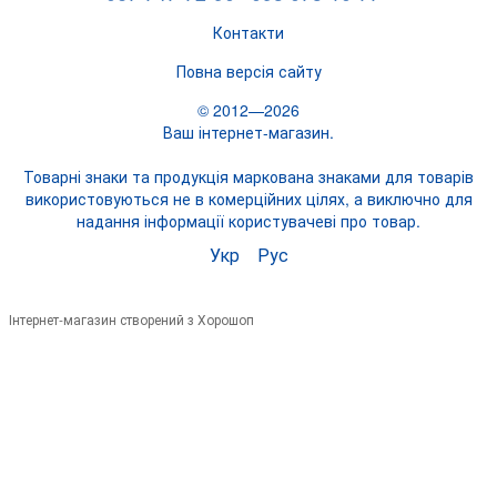
Контакти
Повна версія сайту
© 2012—2026
Ваш інтернет-магазин.
Товарні знаки та продукція маркована знаками для товарів
використовуються не в комерційних цілях, а виключно для
надання інформації користувачеві про товар.
Укр
Рус
Інтернет-магазин створений з Хорошоп