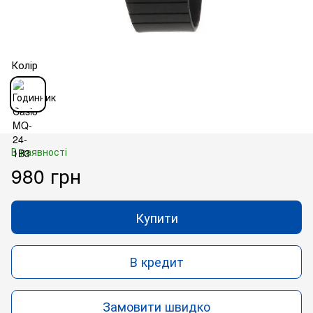
Колір
В наявності
980 грн
Купити
В кредит
Замовити швидко