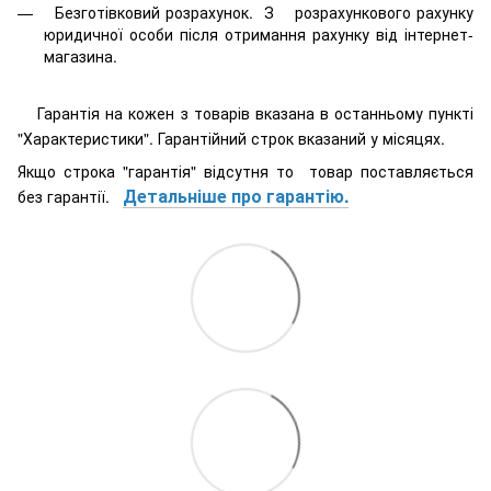
Безготівковий розрахунок. З розрахункового рахунку
юридичної особи після отримання рахунку від інтернет-
магазина.
Гарантія на кожен з товарів вказана в останньому пункті
"Характеристики". Гарантійний строк вказаний у місяцях.
Якщо строка "гарантія" відсутня то товар поставляється
Детальніше про гарантію.
без гарантії.