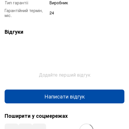
Тип гарантії
Виробник
Гарантійний термін,
24
міс.
Відгуки
Додайте перший відгук
Написати відгук
Поширити у соцмережах