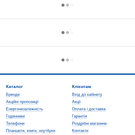
Каталог
Клієнтам
Бренди
Вхід до кабінету
Акційні пропозиції
Акції
Енергонезалежність
Оплата і доставка
Годинники
Гарантія
Телефони
Роздрібні магазини
Планшети, книги, ноутбуки
Контакти