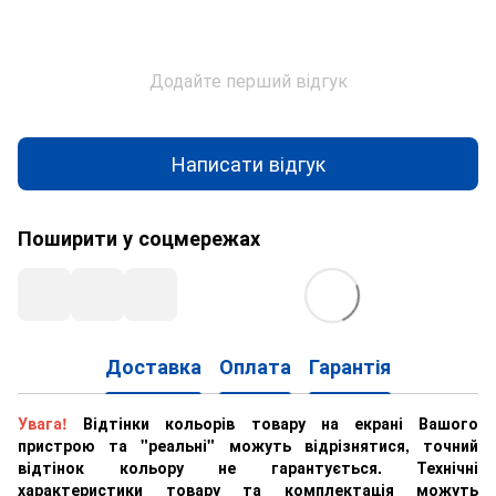
Додайте перший відгук
Написати відгук
Поширити у соцмережах
Доставка
Оплата
Гарантія
Увага!
Відтінки кольорів товару на екрані Вашого
пристрою та "реальні" можуть відрізнятися, точний
відтінок кольору не гарантується. Технічні
характеристики товару та комплектація можуть