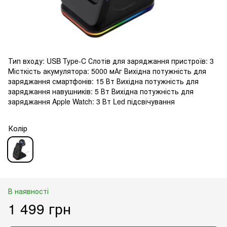
Тип входу: USB Type-C Слотів для заряджання пристроїв: 3
Місткість акумулятора: 5000 мАг Вихідна потужність для
заряджання смартфонів: 15 Вт Вихідна потужність для
заряджання навушників: 5 Вт Вихідна потужність для
заряджання Apple Watch: 3 Вт Led підсвічування
Колір
В наявності
1 499 грн