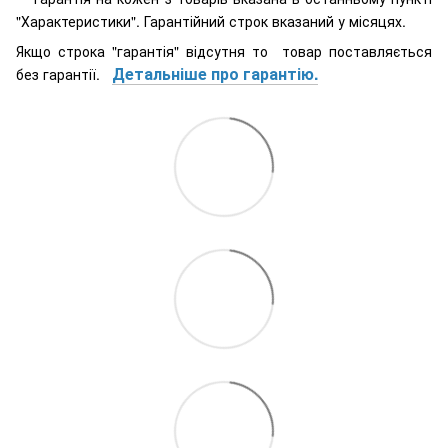
"Характеристики". Гарантійний строк вказаний у місяцях.
Якщо строка "гарантія" відсутня то товар поставляється
Детальніше про гарантію.
без гарантії.