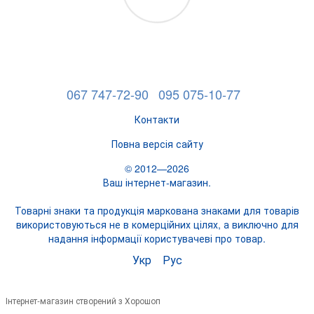
067 747-72-90
095 075-10-77
Контакти
Повна версія сайту
© 2012—2026
Ваш інтернет-магазин.
Товарні знаки та продукція маркована знаками для товарів
використовуються не в комерційних цілях, а виключно для
надання інформації користувачеві про товар.
Укр
Рус
Інтернет-магазин створений з Хорошоп