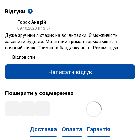
Відгуки
1
Горак Андрій
09.10.2023 в 13:57
Дуже зручний ліхтарик на всі випадки. Є можливість
закріпити будь де. Магнітний тримач тримає міцно +
наявний гачок. Тримаю в бардачку авто. Рекомендую
Відповісти
Написати відгук
Поширити у соцмережах
Доставка
Оплата
Гарантія