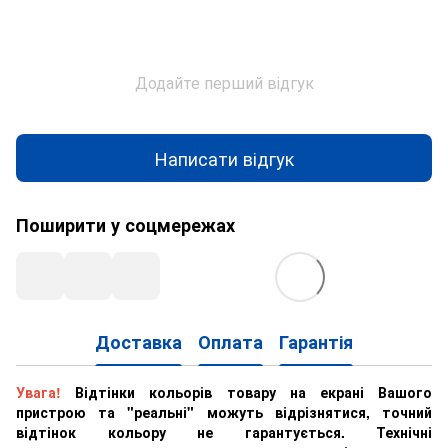
Додайте перший відгук
Написати відгук
Поширити у соцмережах
Доставка
Оплата
Гарантія
Увага!
Відтінки кольорів товару на екрані Вашого
пристрою та "реальні" можуть відрізнятися, точний
відтінок кольору не гарантується. Технічні