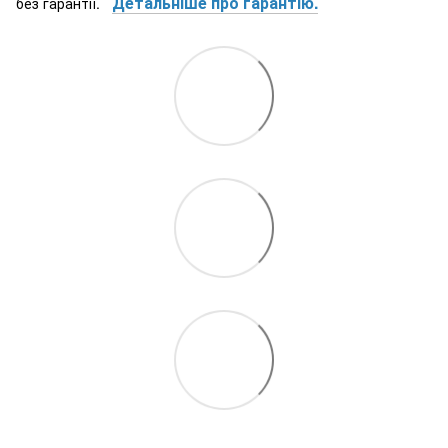
Детальніше про гарантію.
без гарантії.