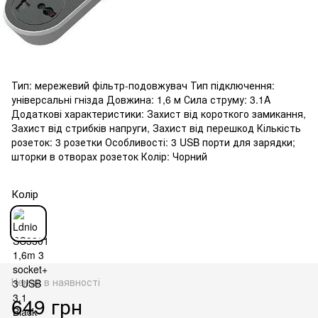
Тип: мережевий фільтр-подовжувач Тип підключення:
універсальні гнізда Довжина: 1,6 м Сила струму: 3.1A
Додаткові характеристики: Захист від короткого замикання,
Захист від стрибків напруги, Захист від перешкод Кількість
розеток: 3 розетки Особливості: 3 USB порти для зарядки;
шторки в отворах розеток Колір: Чорний
Колір
Немає в наявності
649 грн