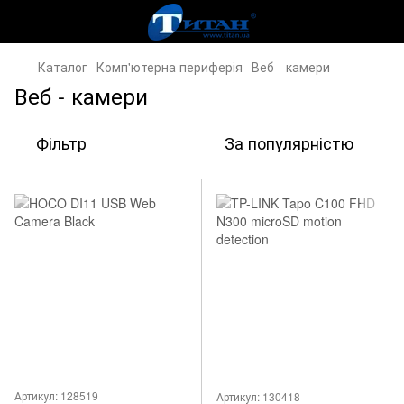
Каталог
Комп'ютерна периферія
Веб - камери
Веб - камери
Фільтр
За популярністю
Артикул: 128519
Артикул: 130418