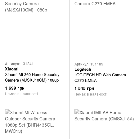
Артикул: 131241
Артикул: 131189
Xiaomi
Logitech
Xiaomi Mi 360 Home Securicy
LOGITECH HD Web Camera
Camera (MJSXJ10CM) 1080p
C270 EMEA
1 699 грн
1 545 грн
Немає в наявності
Немає в наявності