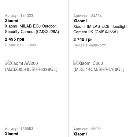
Артикул: 134333
Артикул: 134334
Xiaomi
Xiaomi
Xiaomi IMILAB EC3 Outdoor
Xiaomi IMILAB EC5 Floodlight
Security Camera (CMSXJ25A)
Camera 2K (CMSXJ55A)
2 495 грн
2 745 грн
Немає в наявності
Немає в наявності
Артикул: 136053
Артикул: 136051
Xiaomi
Xiaomi