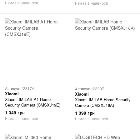
Немає в наявності
Немає в наявності
Артикул: 128174
Артикул: 128997
Xiaomi
Xiaomi
Xiaomi IMILAB A1 Home
Xiaomi IMILAB Home Security
Security Camera (CMSXJ19E)
Camera (CMSXJ16A)
1 349 грн
1 399 грн
Немає в наявності
Немає в наявності