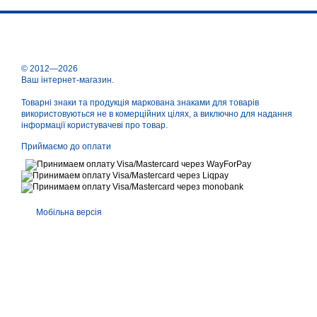
© 2012—2026
Ваш інтернет-магазин.
Товарні знаки та продукція маркована знаками для товарів
використовуються не в комерційних цілях, а виключно для надання
інформації користувачеві про товар.
Приймаємо до оплати
Мобільна версія