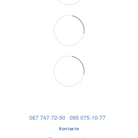
067 747-72-90
095 075-10-77
Контакти