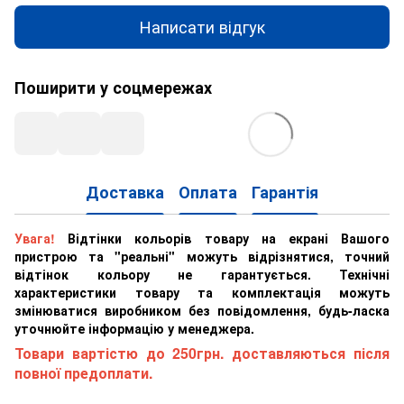
Написати відгук
Поширити у соцмережах
Доставка
Оплата
Гарантія
Увага!
Відтінки кольорів товару на екрані Вашого
пристрою та "реальні" можуть відрізнятися, точний
відтінок кольору не гарантується. Технічні
характеристики товару та комплектація можуть
змінюватися виробником без повідомлення, будь-ласка
уточнюйте інформацію у менеджера.
Товари вартістю до 250грн. доставляються після
повної предоплати.