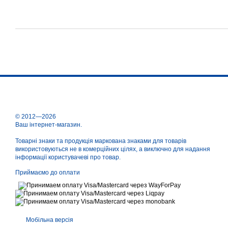
© 2012—2026
Ваш інтернет-магазин.
Товарні знаки та продукція маркована знаками для товарів
використовуються не в комерційних цілях, а виключно для надання
інформації користувачеві про товар.
Приймаємо до оплати
Мобільна версія