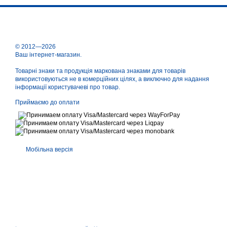
© 2012—2026
Ваш інтернет-магазин.
Товарні знаки та продукція маркована знаками для товарів
використовуються не в комерційних цілях, а виключно для надання
інформації користувачеві про товар.
Приймаємо до оплати
Мобільна версія