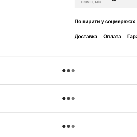
термін, міс.
Поширити у соцмережах
Доставка
Оплата
Гар