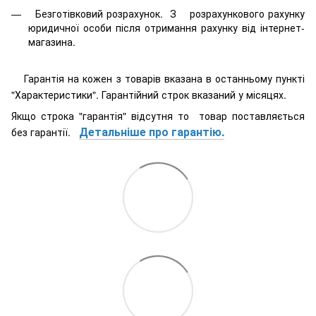
Безготівковий розрахунок. З розрахункового рахунку
юридичної особи після отримання рахунку від інтернет-
магазина.
Гарантія на кожен з товарів вказана в останньому пункті
"Характеристики". Гарантійний строк вказаний у місяцях.
Якщо строка "гарантія" відсутня то товар поставляється
Детальніше про гарантію.
без гарантії.