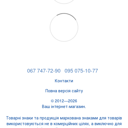
067 747-72-90
095 075-10-77
Контакти
Повна версія сайту
© 2012—2026
Ваш інтернет-магазин.
Товарні знаки та продукція маркована знаками для товарів
використовуються не в комерційних цілях, а виключно для