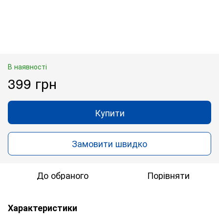
В наявності
399 грн
Купити
Замовити швидко
До обраного
Порівняти
Характеристики