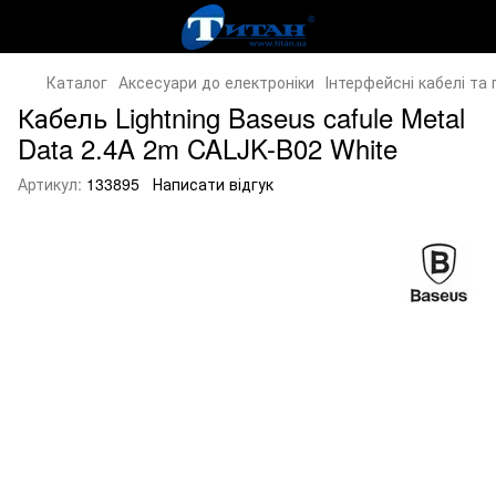
Каталог
Аксесуари до електроніки
Інтерфейсні кабелі та
Кабель Lightning Baseus cafule Metal
Data 2.4A 2m CALJK-B02 White
Артикул:
133895
Написати відгук