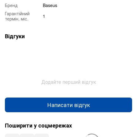
Бренд
Baseus
Гарантійний
1
термін, міс.
Відгуки
Додайте перший відгук
Написати відгук
Поширити у соцмережах