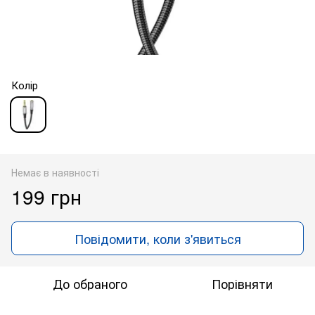
Колір
Немає в наявності
199 грн
Повідомити, коли з'явиться
До обраного
Порівняти