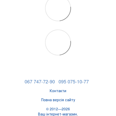
067 747-72-90
095 075-10-77
Контакти
Повна версія сайту
© 2012—2026
Ваш інтернет-магазин.