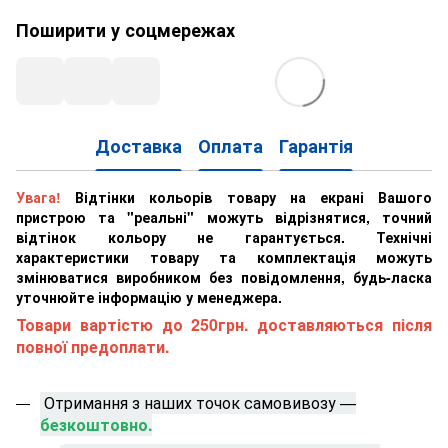
Поширити у соцмережах
Доставка
Оплата
Гарантія
Увага!
Відтінки кольорів товару на екрані Вашого
пристрою та "реальні" можуть відрізнятися, точний
відтінок кольору не гарантується. Технічні
характеристики товару та комплектація можуть
змінюватися виробником без повідомлення, будь-ласка
уточнюйте інформацію у менеджера.
Товари вартістю до 250грн. доставляються після
повної предоплати.
Отримання з наших точок самовивозу —
безкоштовно.