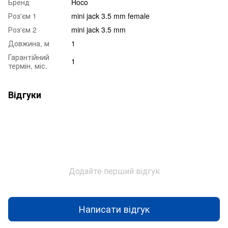
Бренд
Hoco
Роз'єм 1
mini jack 3.5 mm female
Роз'єм 2
mini jack 3.5 mm
Довжина, м
1
Гарантійний
1
термін, міс.
Відгуки
Додайте перший відгук
Написати відгук