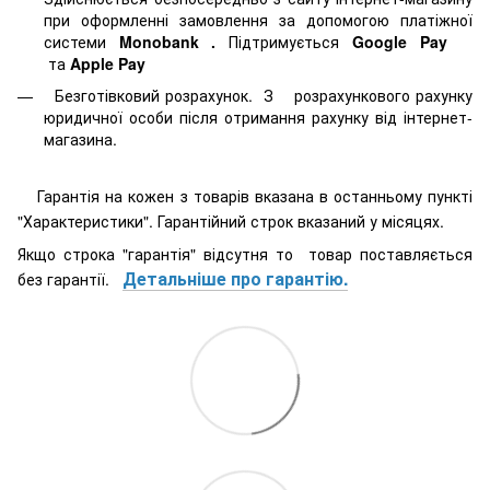
при оформленні замовлення за допомогою платіжної
системи
Monobank
.
Підтримується
Google Pay
та
Apple Pay
Безготівковий розрахунок. З розрахункового рахунку
юридичної особи після отримання рахунку від інтернет-
магазина.
Гарантія на кожен з товарів вказана в останньому пункті
"Характеристики". Гарантійний строк вказаний у місяцях.
Якщо строка "гарантія" відсутня то товар поставляється
Детальніше про гарантію.
без гарантії.