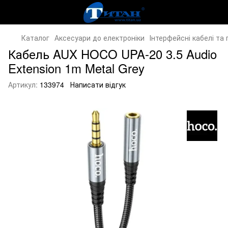
Каталог
Аксесуари до електроніки
Інтерфейсні кабелі та
Кабель AUX HOCO UPA-20 3.5 Audio
Extension 1m Metal Grey
Артикул:
133974
Написати відгук